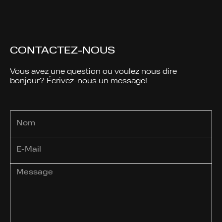
CONTACTEZ-NOUS
Vous avez une question ou voulez nous dire
bonjour? Écrivez-nous un message!