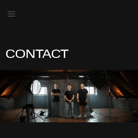
CONTACT