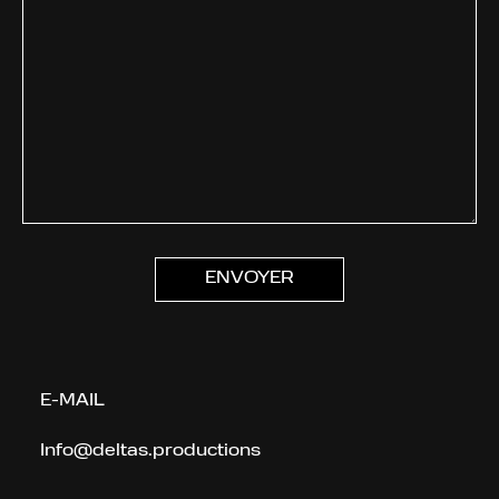
E-MAIL
Info@deltas.productions